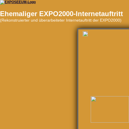
Ehemaliger EXPO2000-Internetauftritt
(Rekonstruierter und überarbeiteter Internetauftritt der EXPO2000)