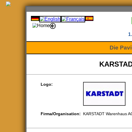
1
Die Pavi
KARSTAD
Logo:
Firma/Organisation:
KARSTADT Warenhaus A